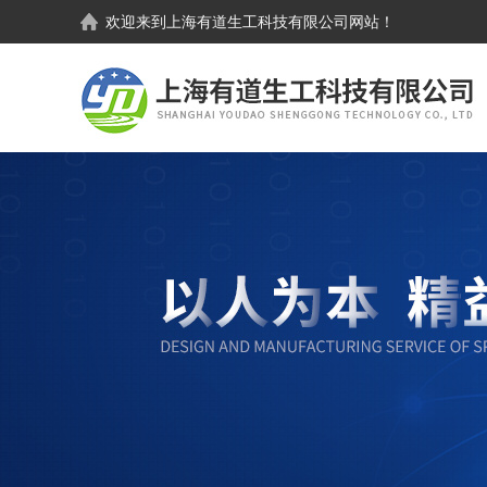
欢迎来到
上海有道生工科技有限公司
网站！