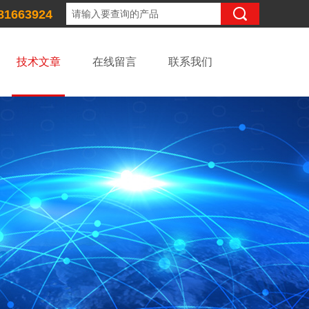
81663924
技术文章
在线留言
联系我们