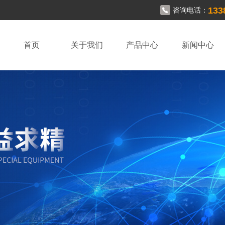
133
咨询电话：
首页
关于我们
产品中心
新闻中心