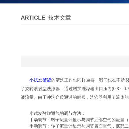
ARTICLE
技术文章
小试发酵罐
的清洗工作也同样重要，我们也在不断努
了旋转喷射型洗涤器，通过增加洗涤器出口压力(0.3～
液流量。由于冲洗介质通过的时候，洗涤器利用了流体的
小试发酵罐通气的调节方法：
手动调节：转子流量计显示与调节底部空气的流量（
手动调节：转子流量计显示与调节表面空气，底部二氧