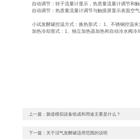
自动调节：转子流量计显示，热质量流量计调节和触摸
自动调节：热质量流量计调节与触摸屏显示表面空气，
小试发酵罐控温方式：换热形式： 1、不锈钢控温夹套
加热冷却形式：1、独立加热器加热和自动冷水阀冷却
上一篇：
肠道模拟设备组成和用途主要是什么？
下一篇：
关于沼气发酵罐适用范围的说明