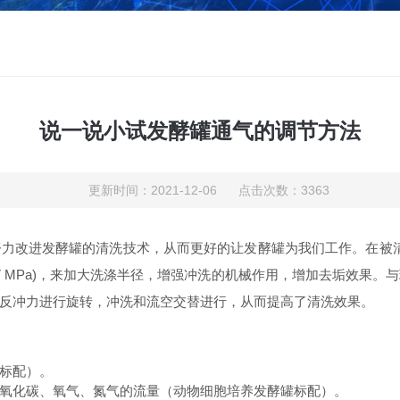
说一说小试发酵罐通气的调节方法
更新时间：2021-12-06 点击次数：3363
力改进发酵罐的清洗技术，从而更好的让发酵罐为我们工作。在被清洗
0.7 MPa)，来加大洗涤半径，增强冲洗的机械作用，增加去垢效果
反冲力进行旋转，冲洗和流空交替进行，从而提高了清洗效果。
标配）。
化碳、氧气、氮气的流量（动物细胞培养发酵罐标配）。