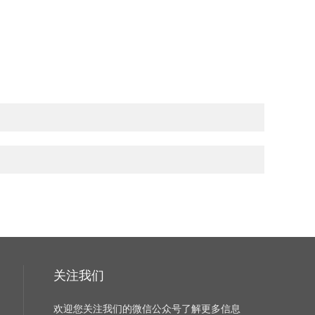
。
关注我们
欢迎您关注我们的微信公众号了解更多信息