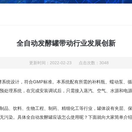
全自动发酵罐带动行业发展创新
更新时间：2022-02-23 点击次数：3048
酵系统设计，符合GMP标准。本系统配有所需的补料瓶、蠕动泵、
预处理系统，在完成安装调试后，只需接入蒸汽、空气、水源和电
制品、饮料、生物工程、制药、精细化工等行业，罐体设有夹层、
无污染。具体全自动发酵罐应该怎么使用呢？下面就向大家简单介