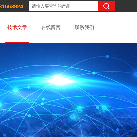
81663924
技术文章
在线留言
联系我们