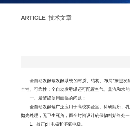
ARTICLE
技术文章
全自动发酵罐发酵系统的材质、结构、布局*按照发
全性、可靠性；全自动发酵罐还可配置空气、蒸汽和水的
一、发酵罐使用面临的问题：
全自动发酵罐广泛应用于高校实验室、科研院所、乳
抛光处理，无卫生死角，而全封闭设计确保物料始终处一
1、校正pH电极和溶氧电极。