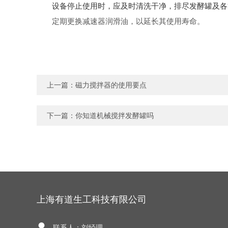
设备停止使用时，应及时清洗干净，排尽发酵罐及各
定期更换减速器润滑油，以延长其使用寿命。
上一篇：
​磁力搅拌器的使用要点
下一篇：
你知道机械搅拌发酵罐吗
上海有道生工科技有限公司
联系人：刘经理