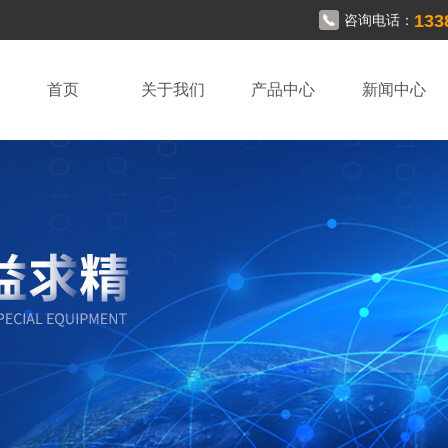
133
咨询电话：
首页
关于我们
产品中心
新闻中心