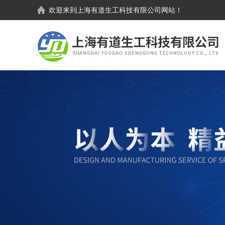
欢迎来到
上海有道生工科技有限公司
网站！