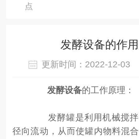
点
发酵设备的作用
更新时间：2022-12-0
发酵设备
的工作原理：
发酵罐是利用机械搅拌
径向流动，从而使罐内物料混合