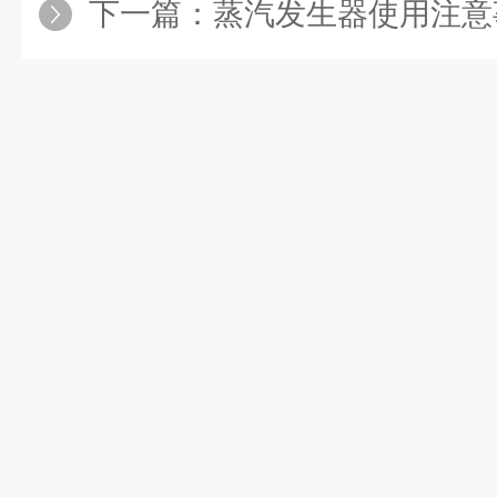
下一篇：
蒸汽发生器使用注意