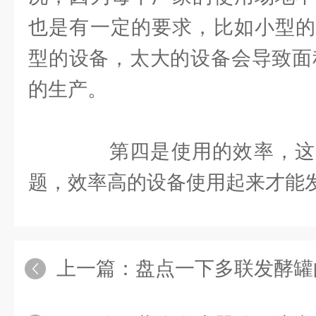
也是有一定的要求，比如小型的
型的设备，太大的设备会导致面
的生产。
第四是使用的效率，这
题，效率高的设备使用起来才能
上一篇：
盘点一下多联发酵罐