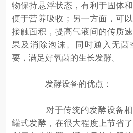
物保持悬浮状态，有利于固体和
便于营养吸收；另一方面，可以
接触面积，提高气液间的传质速
果及消除泡沫。同时通入无菌
要，满足好氧菌的生长发酵。
发酵设备的优点：
对于传统的发酵设备相
罐式发酵，在很大程度上节省了