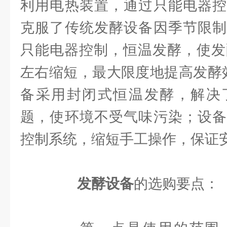
利用电热装置，通过只能电器控
克服了传统发酵设备因季节限制
只能电器控制，恒温发酵，使发
左右缩短，最大限度地提高发酵
备采用封闭式恒温发酵，解决
题，使环境不受气味污染；设备
控制系统，缩短手工操作，保证
发酵设备
的选购要点：