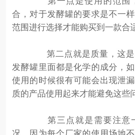
第一点是使用的范围，
合，对于发酵罐的要求是不一样
范围进行选择才能购买到一款合
第二点就是质量，这是
发酵罐里面都是化学的成分，如
使用的时候很有可能会出现泄漏
质的产品使用起来才能避免这些
第三点就是需要注意一
况，因为每个厂家的使用场地不