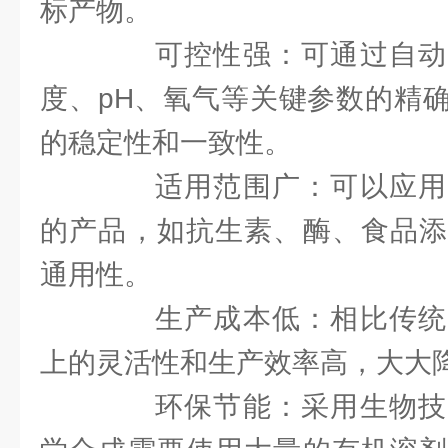
标产物。
可控性强：可通过自动
度、pH、氧气等关键参数的精
的稳定性和一致性。
适用范围广：可以应用
的产品，如抗生素、酶、食品添
通用性。
生产成本低：相比传统
上的灵活性和生产效率高，大大
环保节能：采用生物技