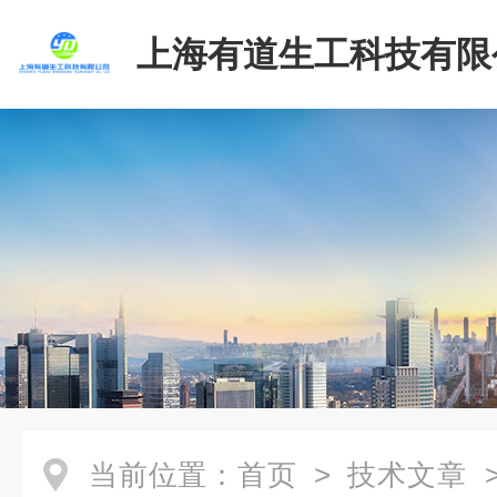
上海有道生工科技有限
当前位置：
首页
>
技术文章
>