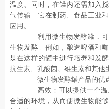
温度。同时，在罐内还需加入搅
气传输。它在制药、食品工业和
应用。
利用微生物发酵罐，可
生物发酵。例如，酿造啤酒和咖
是在这样的罐中进行培养和发酵
抗生素、乳酸菌、维生素和其他
微生物发酵罐产品的优点
高效：可以提供一个温度
合适的环境，从而使微生物能够