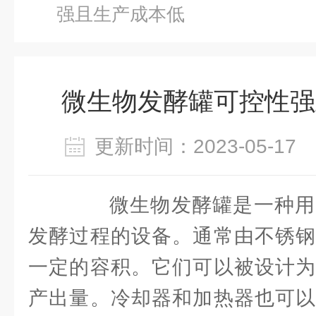
强且生产成本低
微生物发酵罐可控性强
更新时间：2023-05-1
微生物发酵罐是一种用
发酵过程的设备。通常由不锈钢
一定的容积。它们可以被设计为
产出量。冷却器和加热器也可以