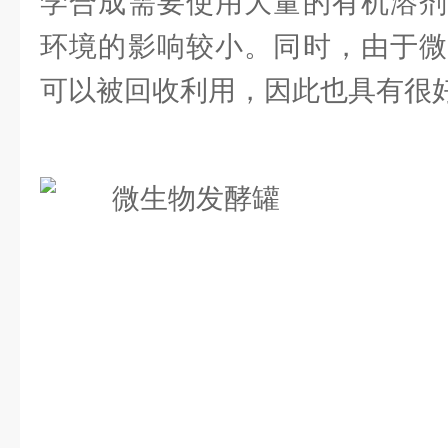
学合成需要使用大量的有机溶剂
环境的影响较小。同时，由于微
可以被回收利用，因此也具有很