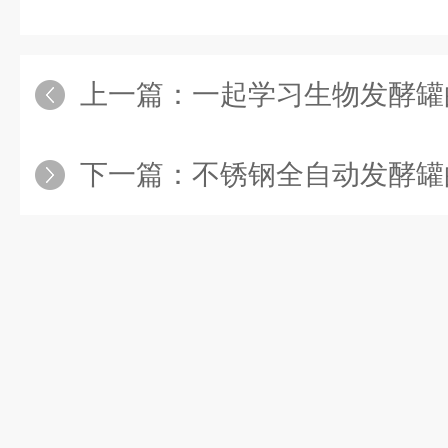
上一篇：
一起学习生物发酵罐
下一篇：
不锈钢全自动发酵罐的清