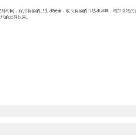
时间，保持食物的卫生和安全，改良食物的口感和风味，增加食物的
理想的发酵效果。