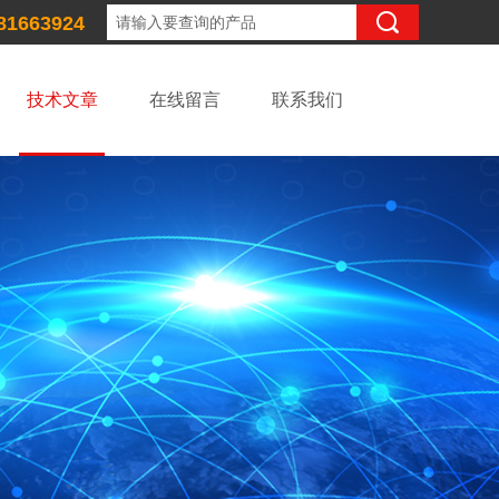
81663924
技术文章
在线留言
联系我们