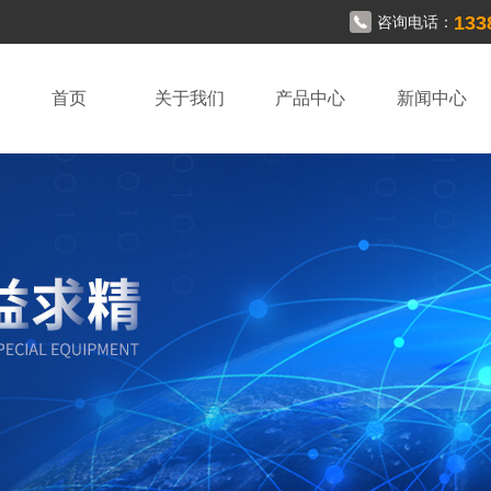
133
咨询电话：
首页
关于我们
产品中心
新闻中心