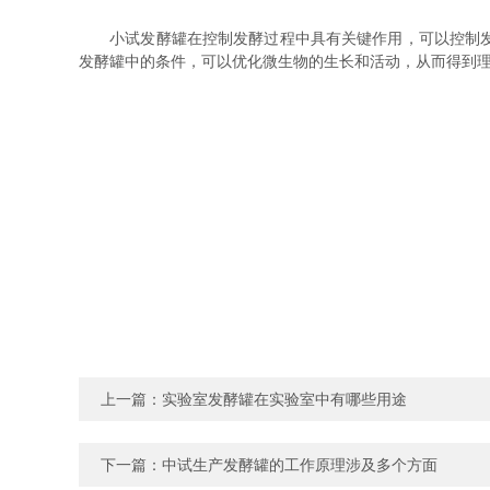
小试发酵罐在控制发酵过程中具有关键作用，可以控制发酵
发酵罐中的条件，可以优化微生物的生长和活动，从而得到
上一篇：
实验室发酵罐在实验室中有哪些用途
下一篇：
中试生产发酵罐的工作原理涉及多个方面