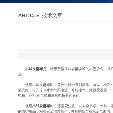
ARTICLE
技术文章
小试发酵罐
是一种用于微生物发酵实验的小型设备，被
成。
使用小试发酵罐时，需要进行一系列操作。首先，校正pH
装完好，打开冷却水和气泵电源，开始通气，并设置温度、
电极，并将pH电极和溶氧电极妥善保存。
使用
小试发酵罐
时，还需要注意一些安全事项。例如，
的防护用品，站在安全地方操作，并控制压力在规定范围内