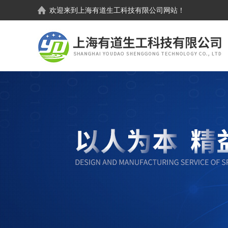
欢迎来到
上海有道生工科技有限公司
网站！