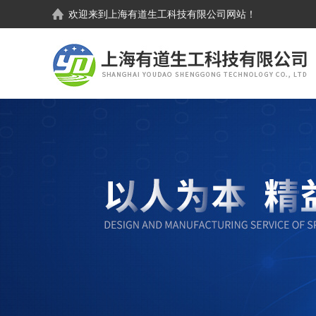
欢迎来到
上海有道生工科技有限公司
网站！