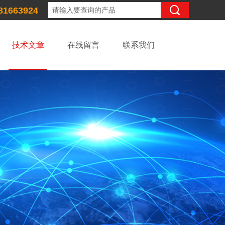
81663924
技术文章
在线留言
联系我们