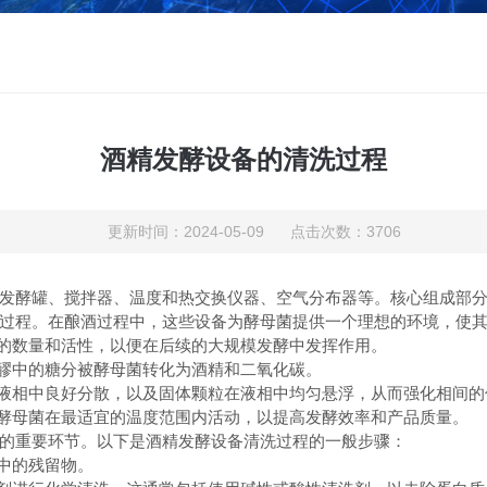
酒精发酵设备的清洗过程
更新时间：2024-05-09 点击次数：3706
酵罐、搅拌器、温度和热交换仪器、空气分布器等。核心组成部分
过程。在酿酒过程中，这些设备为酵母菌提供一个理想的环境，使
的数量和活性，以便在后续的大规模发酵中发挥作用。
醪中的糖分被酵母菌转化为酒精和二氧化碳。
液相中良好分散，以及固体颗粒在液相中均匀悬浮，从而强化相间的
酵母菌在最适宜的温度范围内活动，以提高发酵效率和产品质量。
重要环节。以下是酒精发酵设备清洗过程的一般步骤：
中的残留物。