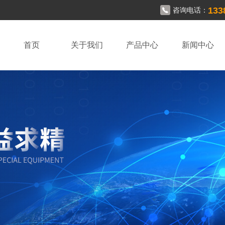
133
咨询电话：
首页
关于我们
产品中心
新闻中心