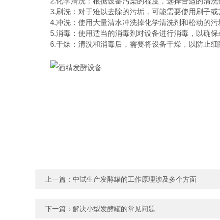
2.化学清洗：根据设备污染的程度，选择合适的清洗
3.刷洗：对于难以去除的污垢，可能需要使用刷子或
4.冲洗：使用大量清水冲洗掉化学清洗剂和松动的污
5.消毒：使用适当的消毒剂对设备进行消毒，以确保
6.干燥：清洗和消毒后，需要将设备干燥，以防止细
上一篇：
中试生产发酵罐的工作原理涉及多个方面
下一篇：
解决小型发酵罐的常见问题