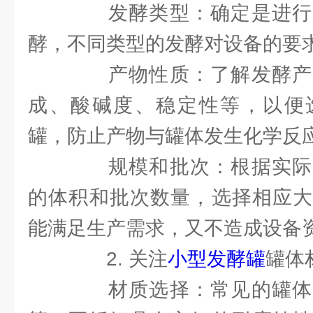
发酵类型：确定是进行
酵，不同类型的发酵对设备的要
产物性质：了解发酵产
成、酸碱度、稳定性等，以便
罐，防止产物与罐体发生化学反
规模和批次：根据实际
的体积和批次数量，选择相应大
能满足生产需求，又不造成设备
2. 关注
小型发酵罐
罐体
材质选择：常见的罐体