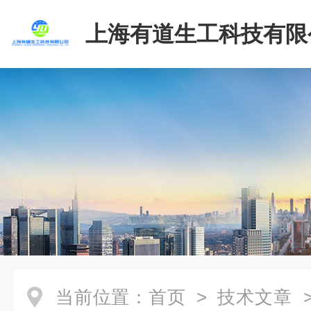
上海有道生工科技有限
当前位置：
首页
>
技术文章
>