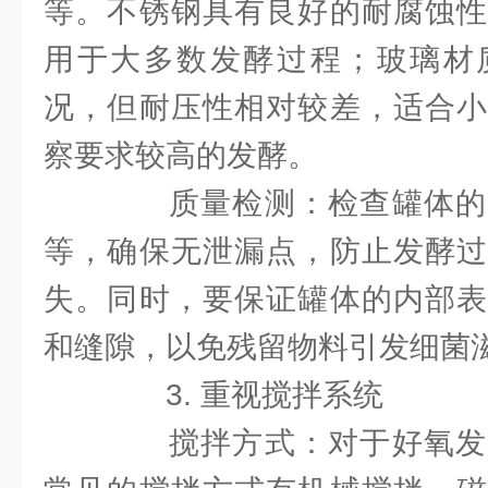
等。不锈钢具有良好的耐腐蚀性
用于大多数发酵过程；玻璃材
况，但耐压性相对较差，适合小
察要求较高的发酵。
质量检测：检查罐体的
等，确保无泄漏点，防止发酵过
失。同时，要保证罐体的内部表
和缝隙，以免残留物料引发细菌
3. 重视搅拌系统
搅拌方式：对于好氧发