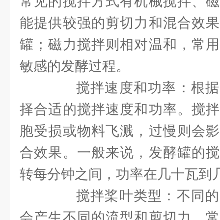
常见的搅拌方式有机械搅拌、磁
能提供较强的剪切力和混合效果
罐；磁力搅拌则相对温和，常用
敏感的发酵过程。
搅拌速度和功率：根据
择合适的搅拌速度和功率。搅拌
胞受损或物料飞溅，过慢则会影
合效果。一般来说，发酵罐的搅
转每分钟之间，功率在几十瓦到
搅拌桨叶类型：不同的
会产生不同的流型和剪切力。常