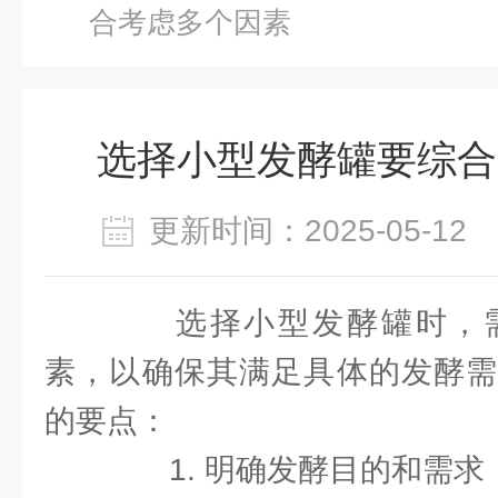
合考虑多个因素
选择小型发酵罐要综合
更新时间：2025-05-1
选择小型发酵罐时，需
素，以确保其满足具体的发酵需
的要点：
1. 明确发酵目的和需求