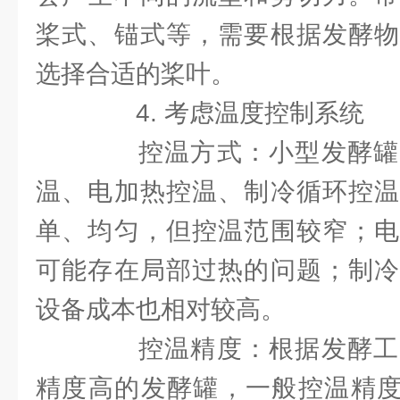
桨式、锚式等，需要根据发酵物
选择合适的桨叶。
4. 考虑温度控制系统
控温方式：小型发酵罐
温、电加热控温、制冷循环控温
单、均匀，但控温范围较窄；电
可能存在局部过热的问题；制冷
设备成本也相对较高。
控温精度：根据发酵工
精度高的发酵罐，一般控温精度应