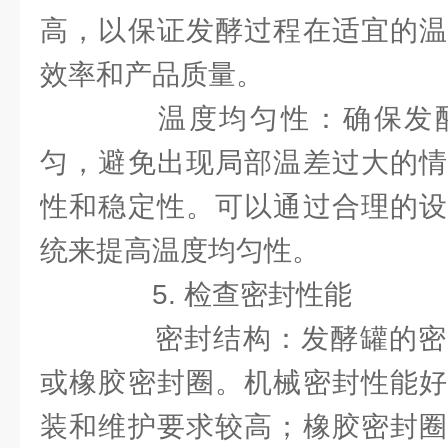
高，以保证发酵过程在适宜的温
效率和产品质量。
温度均匀性：确保发酵
匀，避免出现局部温差过大的情
性和稳定性。可以通过合理的设
统来提高温度均匀性。
5. 检查密封性能
密封结构：发酵罐的密
或橡胶密封圈。机械密封性能好
装和维护要求较高；橡胶密封圈