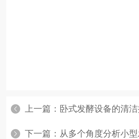
上一篇：
卧式发酵设备的清洁
下一篇：
从多个角度分析小型