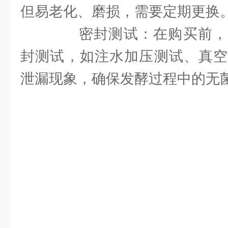
但易老化、磨损，需要定期更换
密封测试：在购买前，
封测试，如注水加压测试、真空
泄漏现象，确保发酵过程中的无