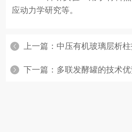
应动力学研究等。
上一篇：
中压有机玻璃层析柱
下一篇：
多联发酵罐的技术优