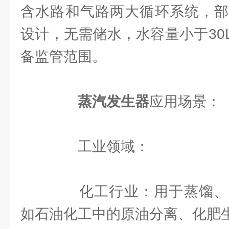
含水路和气路两大循环系统，部
设计，无需储水，水容量小于30
备监管范围。
蒸汽发生器
应用场景：
工业领域：
化工行业：用于蒸馏、
如石油化工中的原油分离、化肥