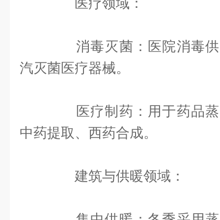
医疗领域：
消毒灭菌：医院消毒供
汽灭菌医疗器械。
医疗制药：用于药品蒸
中药提取、西药合成。
建筑与供暖领域：
集中供暖：冬季采用蒸