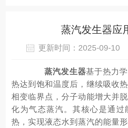
蒸汽发生器应
更新时间：2025-09-1
蒸汽发生器
基于热力学
热达到饱和温度后，继续吸收热
相变临界点，分子动能增大并脱
化为气态蒸汽。其核心是通过
热，实现液态水到蒸汽的能量形