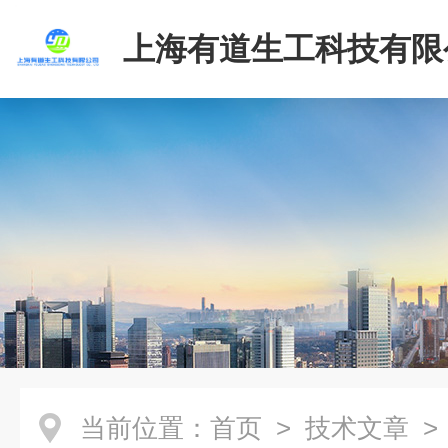
上海有道生工科技有限
当前位置：
首页
>
技术文章
>