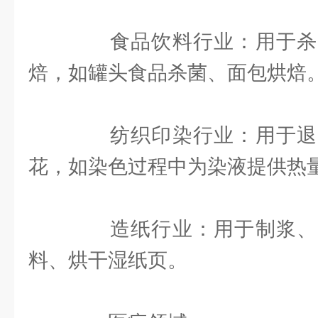
食品饮料行业：用于杀
焙，如罐头食品杀菌、面包烘焙
纺织印染行业：用于退
花，如染色过程中为染液提供热
造纸行业：用于制浆、
料、烘干湿纸页。