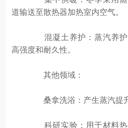
道输送至散热器加热室内空气。
混凝土养护：蒸汽养护
高强度和耐久性。
其他领域：
桑拿洗浴：产生蒸汽提升
科研实验：用于材料热