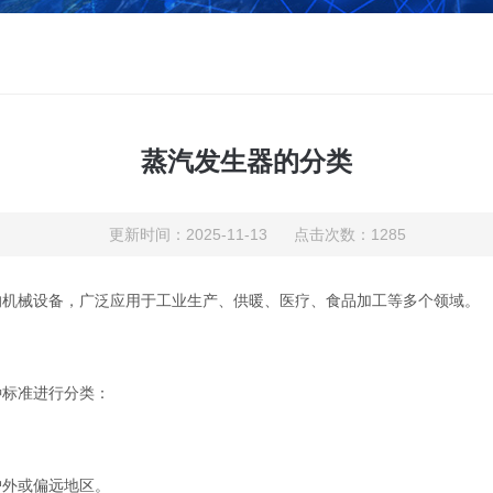
蒸汽发生器的分类
更新时间：2025-11-13 点击次数：1285
的机械设备，广泛应用于工业生产、供暖、医疗、食品加工等多个领域。
标准进行分类：
外或偏远地区。