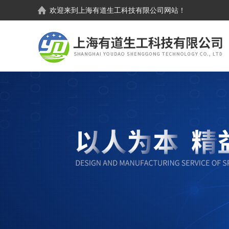
欢迎来到
上海有道生工科技有限公司
网站！