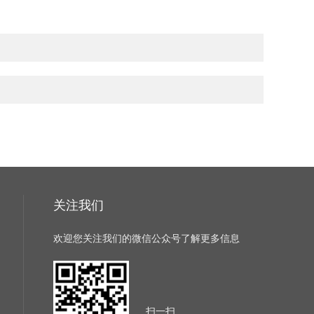
关注我们
欢迎您关注我们的微信公众号了解更多信息
扫一扫