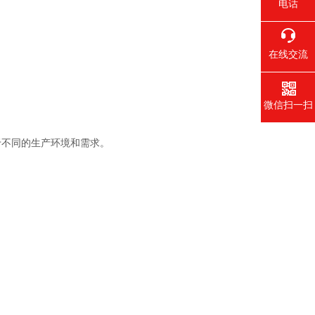
电话
在线交流
微信扫一扫
不同的生产环境和需求。