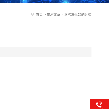
首页
>
技术文章
> 蒸汽发生器的分类