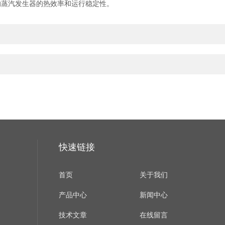
蒸汽发生器的热效率和运行稳定性。
快速链接
首页
关于我们
产品中心
新闻中心
技术文章
在线留言