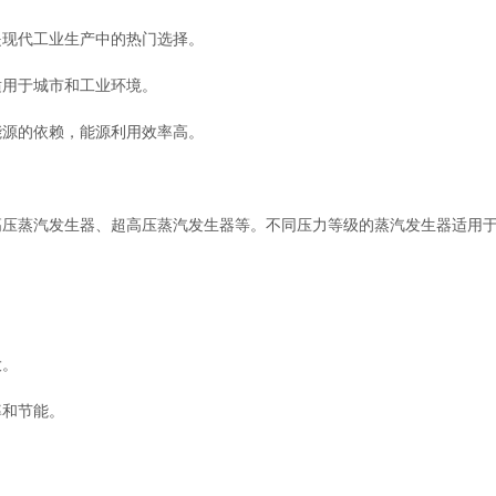
现代工业生产中的热门选择。
用于城市和工业环境。
源的依赖，能源利用效率高。
蒸汽发生器、超高压蒸汽发生器等。不同压力等级的蒸汽发生器适用于
大。
和节能。