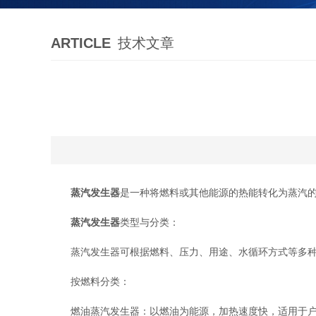
ARTICLE
技术文章
蒸汽发生器
是一种将燃料或其他能源的热能转化为蒸汽
蒸汽发生器
类型与分类：
蒸汽发生器可根据燃料、压力、用途、水循环方式等多种
按燃料分类：
燃油蒸汽发生器：以燃油为能源，加热速度快，适用于户