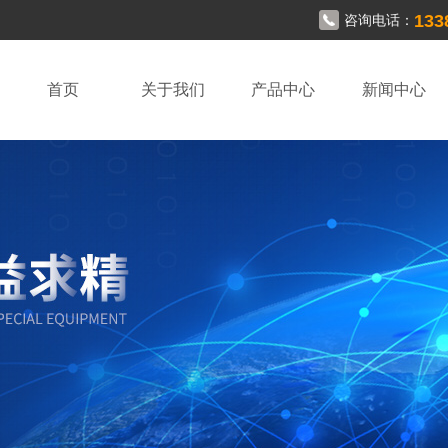
133
咨询电话：
首页
关于我们
产品中心
新闻中心