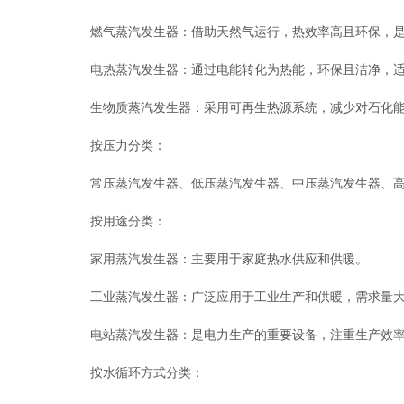
燃气蒸汽发生器：借助天然气运行，热效率高且环保，是
电热蒸汽发生器：通过电能转化为热能，环保且洁净，适
生物质蒸汽发生器：采用可再生热源系统，减少对石化能
按压力分类：
常压蒸汽发生器、低压蒸汽发生器、中压蒸汽发生器、高压
按用途分类：
家用蒸汽发生器：主要用于家庭热水供应和供暖。
工业蒸汽发生器：广泛应用于工业生产和供暖，需求量
电站蒸汽发生器：是电力生产的重要设备，注重生产效率
按水循环方式分类：