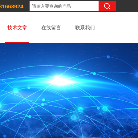
81663924
技术文章
在线留言
联系我们