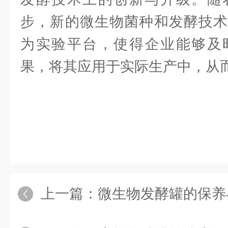
步，新的微生物菌种和发酵技术
为实验平台，使得企业能够及
果，将其应用于实际生产中，从
上一篇：
微生物发酵罐的保养