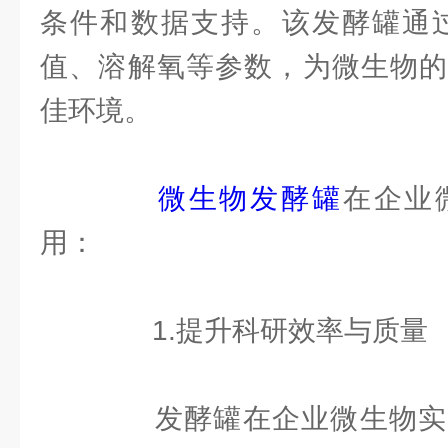
条件和数据支持。该发酵罐通过
值、溶解氧等参数，为微生物的
佳环境。
微生物发酵罐
在企业
用：
1.提升科研效率与质量
发酵罐在企业微生物实