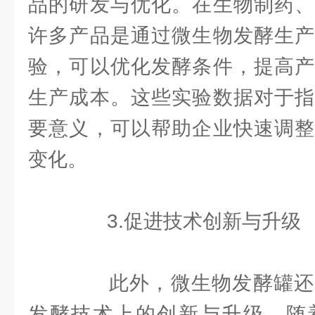
品的研发与优化。在生物制药、
许多产品是通过微生物发酵生产
验，可以优化发酵条件，提高产
生产成本。这些实验数据对于指
要意义，可以帮助企业快速调整
变化。
3.促进技术创新与升级
此外，微生物发酵罐还
发酵技术上的创新与升级。随