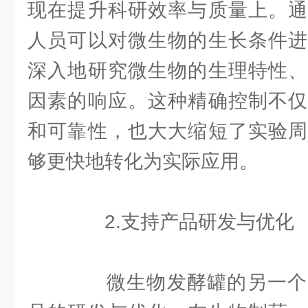
现在提升科研效率与质量上。通
人员可以对微生物的生长条件进
深入地研究微生物的生理特性、
因素的响应。这种精确控制不仅
和可靠性，也大大缩短了实验周
够更快地转化为实际应用。
2.支持产品研发与优化
微生物发酵罐的另一个