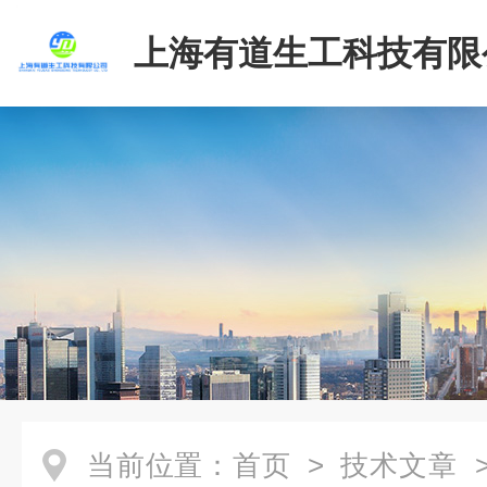
上海有道生工科技有限
当前位置：
首页
>
技术文章
>