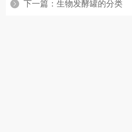
下一篇：
生物发酵罐的分类