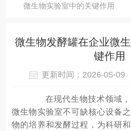
微生物实验室中的关键作用
微生物发酵罐在企业微生
键作用
更新时间：2026-05-
在现代生物技术领域，
微生物实验室不可缺核心设备之
物的培养和发酵过程，为科研和