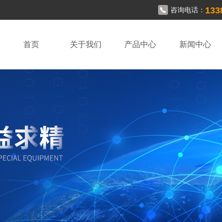
133
咨询电话：
首页
关于我们
产品中心
新闻中心