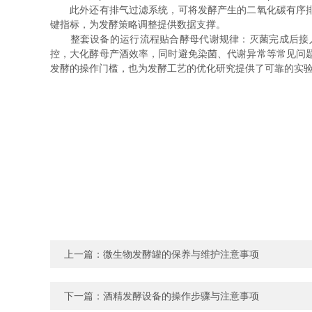
此外还有排气过滤系统，可将发酵产生的二氧化碳有序排出
键指标，为发酵策略调整提供数据支撑。
整套设备的运行流程贴合酵母代谢规律：灭菌完成后接入
控，大化酵母产酒效率，同时避免染菌、代谢异常等常见问
发酵的操作门槛，也为发酵工艺的优化研究提供了可靠的实
上一篇：
微生物发酵罐的保养与维护注意事项
下一篇：
酒精发酵设备的操作步骤与注意事项