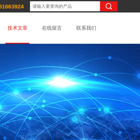
81663924
技术文章
在线留言
联系我们