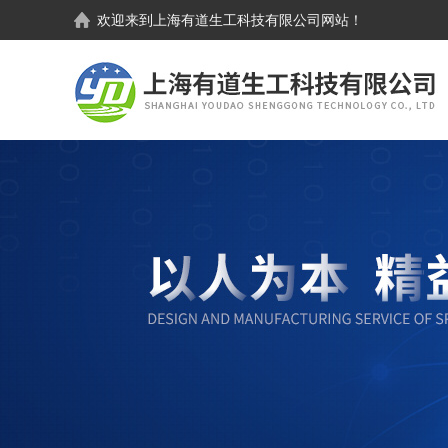
欢迎来到
上海有道生工科技有限公司
网站！