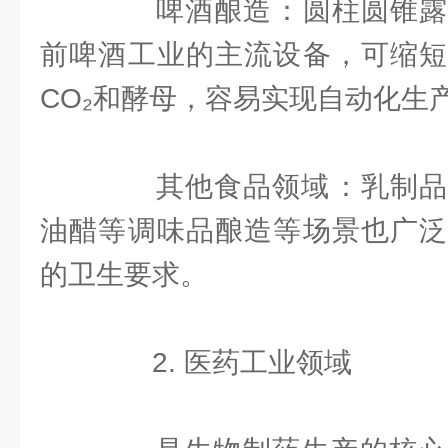
‌啤酒酿造‌：圆柱圆锥露
前啤酒工业的主流设备，可缩短
CO₂和酵母，容易实现自动化生
‌其他食品领域‌：乳制品
油醋等调味品酿造等场景也广泛
的卫生要求。
2. 医药工业领域