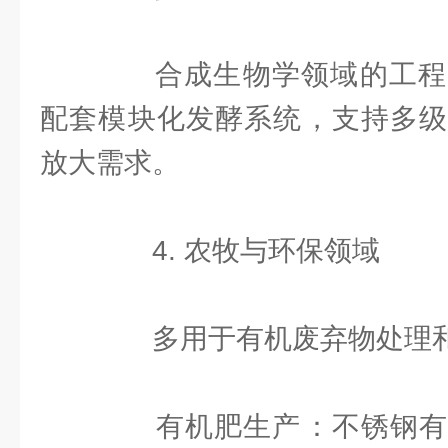
合成生物学领域的工程
配套模块化发酵系统，支持多级
放大需求。
4. 农牧与环保领域
多用于有机废弃物处理和
‌有机肥生产‌：不锈钢有