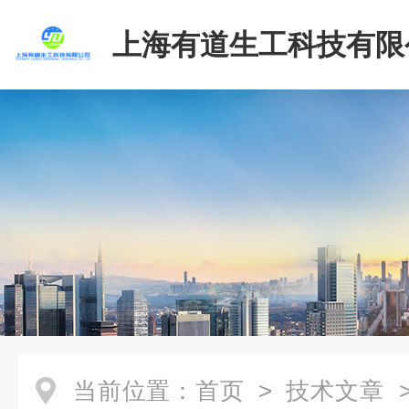
上海有道生工科技有限
当前位置：
首页
>
技术文章
>