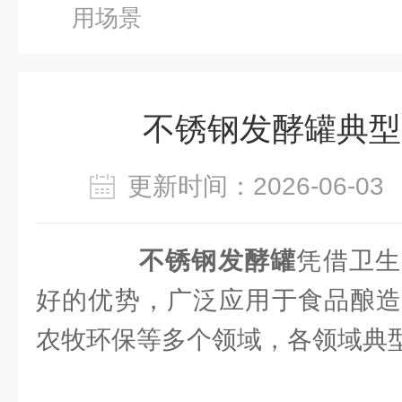
用场景
不锈钢发酵罐典型
更新时间：2026-06-
不锈钢发酵罐
凭借卫生
好的优势，广泛应用于食品酿造
农牧环保等多个领域，各领域典