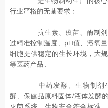
是生物制药生产的核心
行业严格的无菌要求：
‌抗生素、疫苗、酶制剂、
过精准控制温度、pH值、溶氧量
细胞提供稳定的生长环境，大规
等医药产品。
‌中药发酵、生物制剂生
酵、保健品原料固体/液体发酵
灭菌系统，生物安全符合标准，