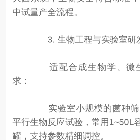
中试量产全流程。
3. 生物工程与实验室研
适配合成生物学、微生
求：
实验室小规模的菌种筛
平行生物反应试验，常用1~50
罐，支持参数精细调控。