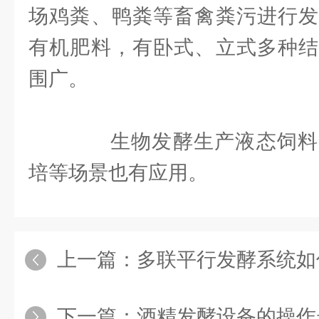
场鸡粪、鸭粪等畜禽粪污进行发
有机肥料，有卧式、立式多种结
围广。
生物发酵生产液态饲料
培等场景也有应用。
上一篇：
多联平行发酵系统如何大幅缩
下一篇：
酒精发酵设备的操作