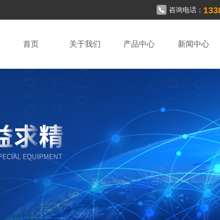
133
咨询电话：
首页
关于我们
产品中心
新闻中心