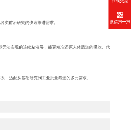
在线交流
微信扫一扫
各类前沿研究的快速推进需求。
模型无法实现的连续粘液层，能更精准还原人体肠道的吸收、代
选体系，适配从基础研究到工业批量筛选的多元需求。