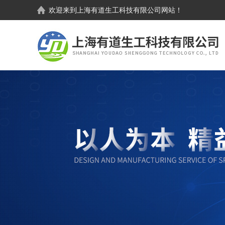
欢迎来到
上海有道生工科技有限公司
网站！