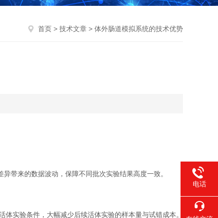
首页
>
技术文章
> 体外肠道模拟系统的技术优势
个体差异带来的数据波动，保障不同批次实验结果高度一致。
电话
活体实验条件，大幅减少后续活体实验的样本量与试错成本。