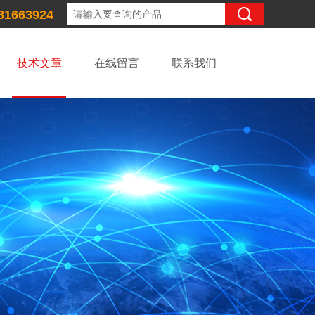
81663924
技术文章
在线留言
联系我们