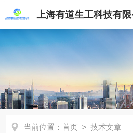
上海有道生工科技有限
当前位置：
首页
> 技术文章