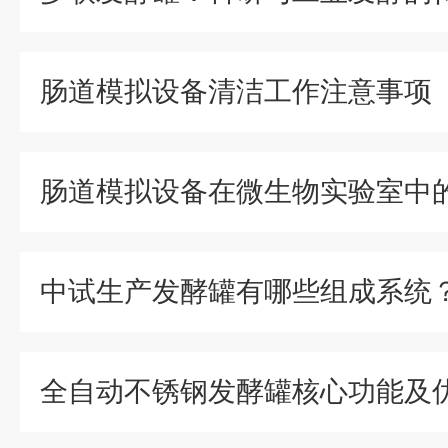
肠道模拟设备清洁工作注意事项
肠道模拟设备在微生物实验室中
中试生产发酵罐有哪些组成系统
全自动不锈钢发酵罐核心功能及