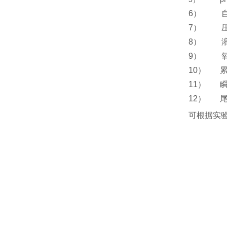
6）
7）
8）
9）
10）
11）
12）
可根据实