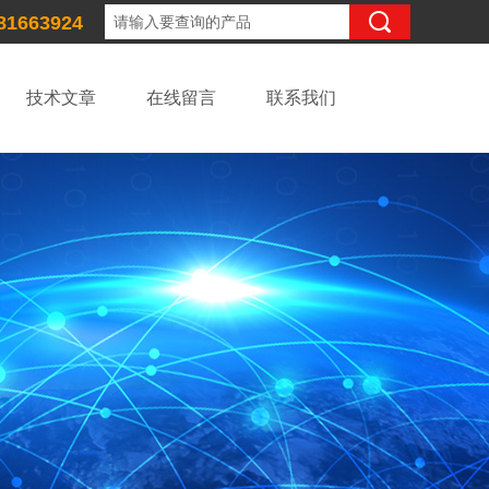
81663924
技术文章
在线留言
联系我们