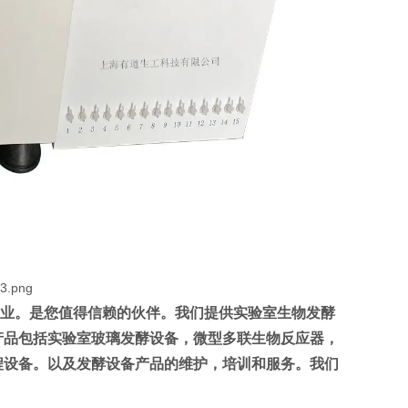
业。是您值得信赖的伙伴。我们提供实验室生物发酵
产品包括实验室玻璃发酵设备，微型多联生物反应器，
程设备。以及发酵设备产品的维护，培训和服务。我们