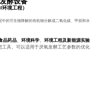
发酵设备
学/环境工程）
泥中的可生物降解的有机物分解成二氧化碳、甲烷和水
食品药品
、
环境科学
、
环境工程及新能源实验
想工具。可以适用于厌氧发酵工艺参数的优化