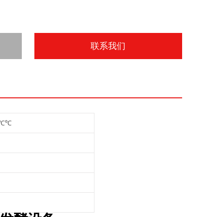
联系我们
5℃℃