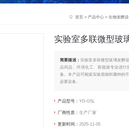
首页
>
产品中心
>
生物发酵设
实验室多联微型玻
简要描述：
实验室多联微型玻璃发酵
品药品、环境化工、新能源专业进行
备。本产品可根据实验底物和菌种的
必要设备。
产品型号：
YD-G5L
厂商性质：
生产厂家
更新时间：
2025-11-05