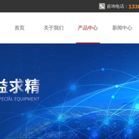
133
咨询电话：
首页
关于我们
产品中心
新闻中心