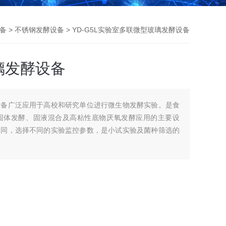
备
>
不锈钢发酵设备
> YD-G5L实验室多联微型玻璃发酵设备
璃发酵设备
设备广泛应用于高校和研究单位进行微生物发酵实验。是食
固体发酵、固液混合及高粘性底物厌氧发酵应用的主要设
不同，选择不同的实验监控参数，是小试实验及菌种筛选的