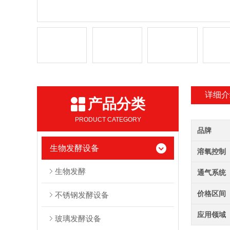
详细介
产品分类
PRODUCT CATEGORY
品牌
生物发酵设备
溶氧控制
生物发酵
通气系统
价格区间
不锈钢发酵设备
应用领域
玻璃发酵设备