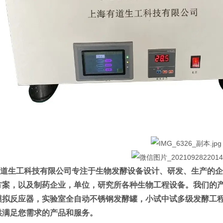
道生工科技有限公司专注于生物发酵设备设计、研发、生产的企
方案，以及制药企业，单位，研究所各种生物工程设备。我们的
模拟反应器，实验室全自动不锈钢发酵罐，小试中试多级发酵工
供满足您需求的产品和服务。