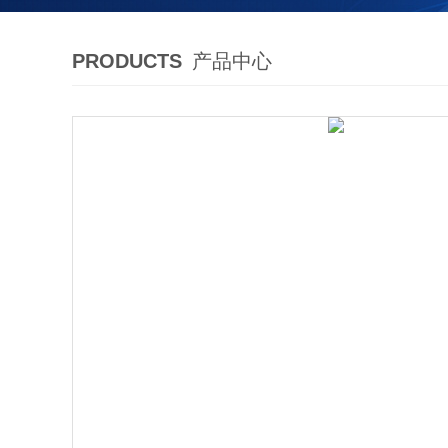
PRODUCTS
产品中心