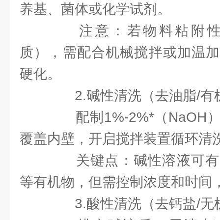
养基、菌体或化学试剂。
注意：若物料粘附性
质），需配合机械搅拌或加温加
硬化。
2.碱性清洗（去油脂/有
配制1%-2%*（NaOH
覆盖内壁，开启搅拌装置循环清洗2
关键点：碱性溶液可有
等有机物，但需控制浓度和时间
3.酸性清洗（去钙盐/无