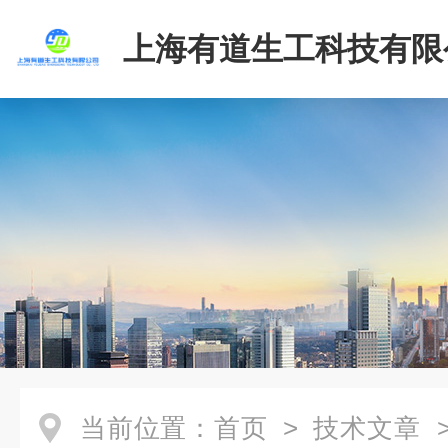
上海有道生工科技有限
当前位置：
首页
>
技术文章
>