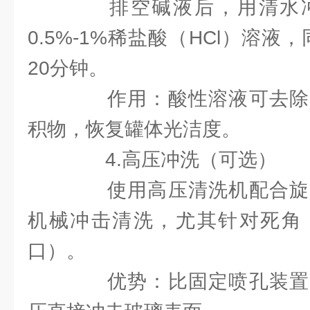
排空碱液后，用清水冲
0.5%-1%稀盐酸（HCl）溶液
20分钟。
作用：酸性溶液可去除
积物，恢复罐体光洁度。
4.高压冲洗（可选）
使用高压清洗机配合旋
机械冲击清洗，尤其针对死角
口）。
优势：比固定喷孔装置