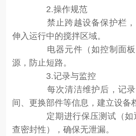
2.操作规范
禁止跨越设备保护栏，
伸入运行中的搅拌区域。
电器元件（如控制面板
源，防止短路。
3.记录与监控
每次清洁维护后，记录
间、更换部件等信息，建立设备
定期进行保压测试（如通入
查密封性），确保无泄漏。