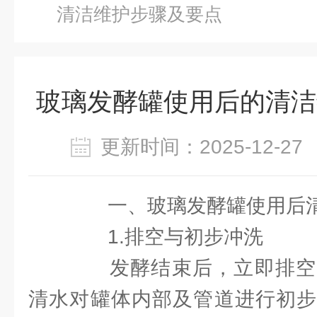
清洁维护步骤及要点
玻璃发酵罐使用后的清洁
更新时间：2025-12-
一、玻璃发酵罐使用后清
1.排空与初步冲洗
发酵结束后，立即排空
清水对罐体内部及管道进行初步