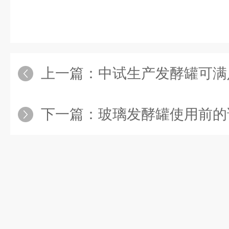
上一篇：
中试生产发酵罐可满足
下一篇：
玻璃发酵罐使用前的试运