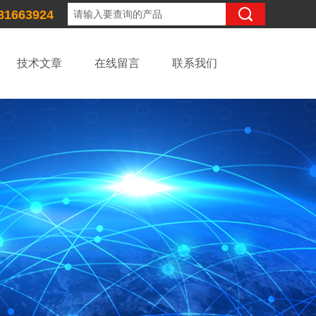
81663924
技术文章
在线留言
联系我们