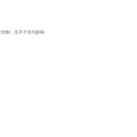
立控制，互不干涉与影响