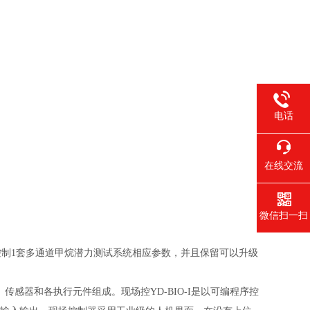
电话
在线交流
微信扫一扫
制1套多通道甲烷潜力测试系统相应参数，并且保留可以升级
件、传感器和各执行元件组成。现场控YD-BIO-I是以可编程序控