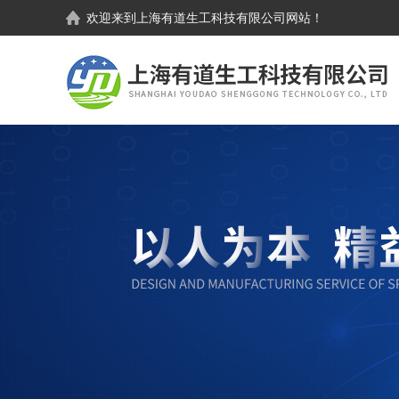
欢迎来到
上海有道生工科技有限公司
网站！