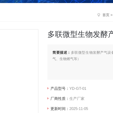
首页
多联微型生物发酵
简要描述：
多联微型生物发酵产气设
气、生物燃气等）
产品型号：
YD-GT-01
厂商性质：
生产厂家
更新时间：
2025-11-05