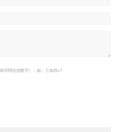
填写阿拉伯数字），如：三加四=7