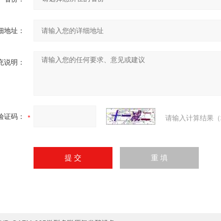
细地址：
充说明：
验证码：
请输入计算结果（