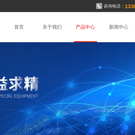
133
咨询电话：
首页
关于我们
产品中心
新闻中心