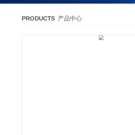
PRODUCTS
产品中心