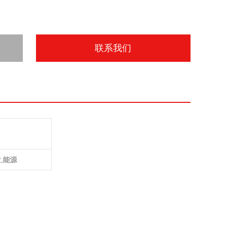
联系我们
,能源