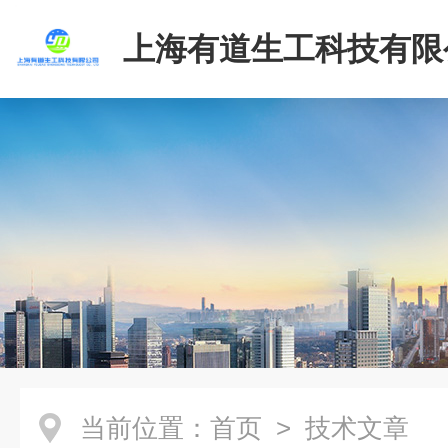
上海有道生工科技有限
当前位置：
首页
> 技术文章