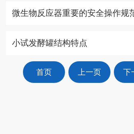
微生物反应器重要的安全操作规
小试发酵罐结构特点
首页
上一页
下