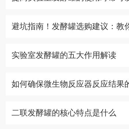
实验室发酵罐的五大作用解读
如何确保微生物反应器反应结果
二联发酵罐的核心特点是什么