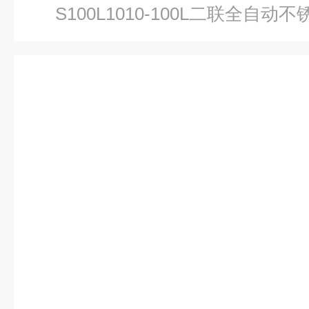
S100L1010-100L二联全自动