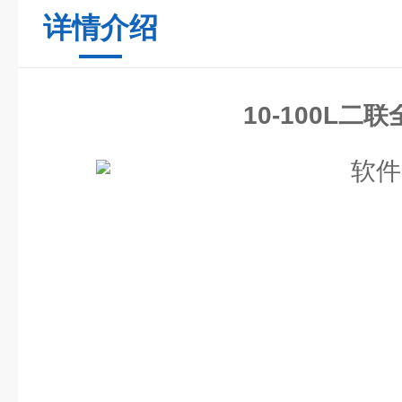
详情介绍
10-100L