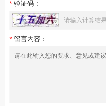
*
验证码：
*
留言内容：