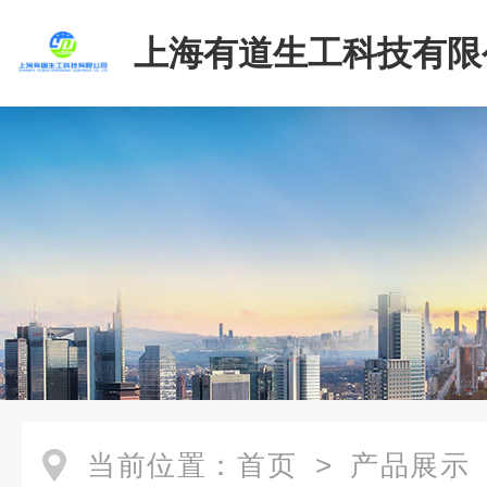
上海有道生工科技有限
当前位置：
首页
>
产品展示