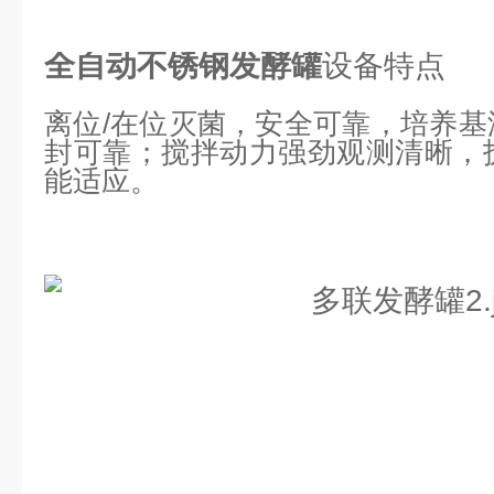
全自动不锈钢发酵罐
设备特点
离位/在位灭菌，安全可靠，培养
封可靠；搅拌动力强劲观测清晰，
能适应。