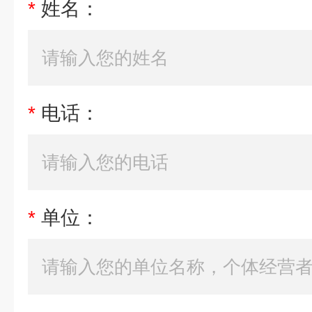
*
姓名：
*
电话：
*
单位：