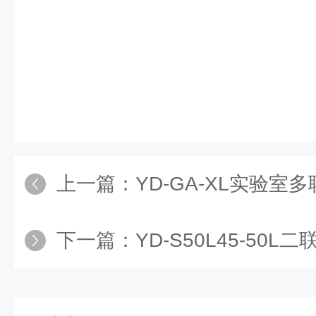
上一篇：
YD-GA-XL实验室多
下一篇：
YD-S50L45-50