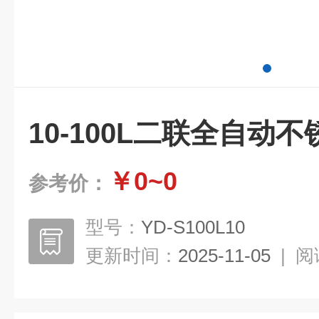
10-100L二联全自动
￥0~0
参考价：
型号：
YD-S100L10
更新时间：
2025-11-05
|
阅