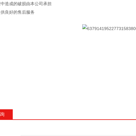
程中造成的破损由本公司承担
提供良好的售后服务
询