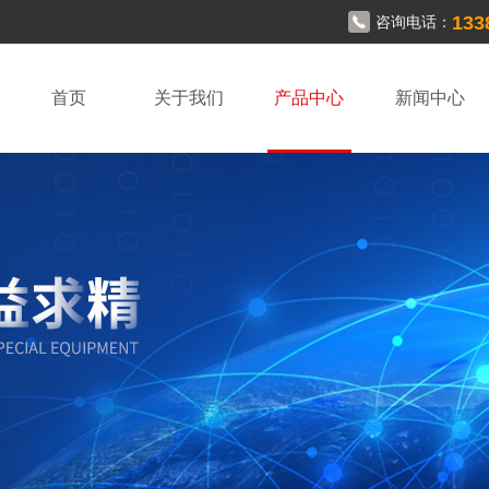
133
咨询电话：
首页
关于我们
产品中心
新闻中心