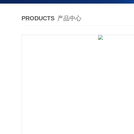
PRODUCTS
产品中心