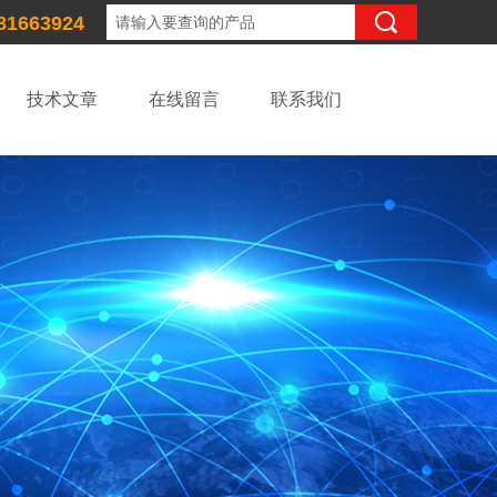
81663924
技术文章
在线留言
联系我们