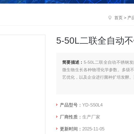
首页
>
产
5-50L二联全自动
简要描述：
5-50L二联全自动不锈
微生物生长各种物理化学参数。多级
艺优化，以及企业进行菌种扩培发酵。
产品型号：
YD-S50L4
厂商性质：
生产厂家
更新时间：
2025-11-05