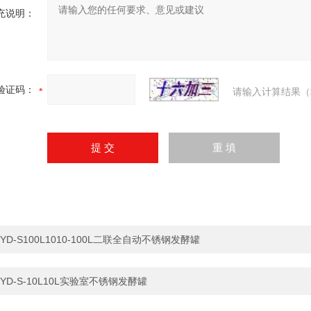
充说明：
验证码：
请输入计算结果（
YD-S100L1010-100L二联全自动不锈钢发酵罐
YD-S-10L10L实验室不锈钢发酵罐