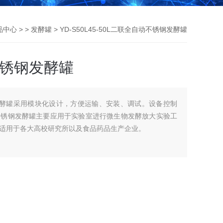
品中心
> >
发酵罐
> YD-S50L45-50L二联全自动不锈钢发酵罐
不锈钢发酵罐
钢发酵罐采用模块化设计，方便运输、安装、调试。设备控制
不锈钢发酵罐主要应用于实验室进行微生物发酵放大实验工
适用于各大高校研究所以及食品药品生产企业。