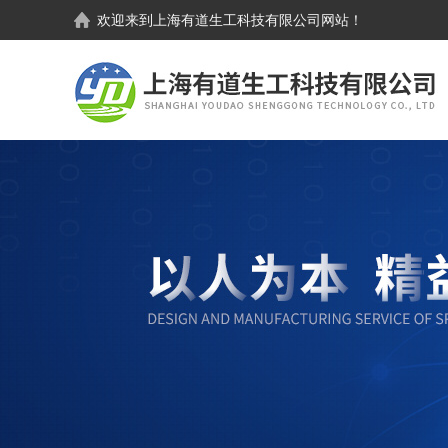
欢迎来到
上海有道生工科技有限公司
网站！