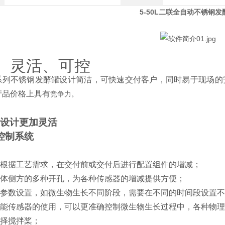
5-50L二联全自动不锈钢发
、灵活、可控
XL系列不锈钢发酵罐
设计简洁，可快速交付客户，同时易于现场的
产品价格上具有
竞争力
。
设计更加灵活
控制系统
根据工艺需求，在交付前或交付后进行配置组件的增减；
体侧方的多种开孔，为各种传感器的增减提供方便；
参数设置，如微生物生长不同阶段，需要在不同的时间段设置不
能传感器的使用，可以更准确控制微生物生长过程中，各种物理
择搅拌桨；