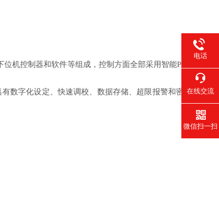
电话
下位机控制器和软件等组成，控制方面全部采用智能PI
在线交流
具有数字化设定、快速调校、数据存储、超限报警和密
微信扫一扫