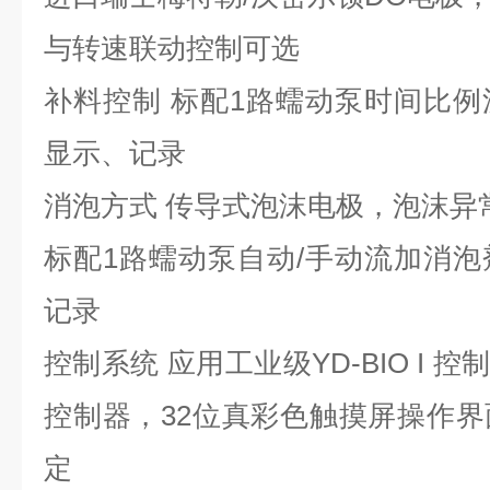
与转速联动控制可选
补料控制 标配1路蠕动泵时间比
显示、记录
消泡方式 传导式泡沫电极，泡沫异
标配1路蠕动泵自动/手动流加消
记录
控制系统 应用工业级YD-BIO I 
控制器，32位真彩色触摸屏操作
定