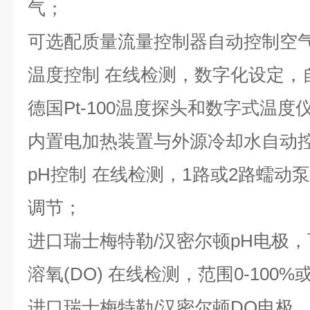
气；
可选配质量流量控制器自动控制空
温度控制 在线检测，数字化设定，
德国Pt-100温度探头和数字式温度
内置电加热装置与外源冷却水自动
pH控制 在线检测，1路或2路蠕动
调节；
进口瑞士梅特勒/汉密尔顿pH电极
溶氧(DO) 在线检测，范围0-100%或
进口瑞士梅特勒/汉密尔顿DO电极