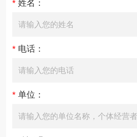
*
姓名：
*
电话：
*
单位：