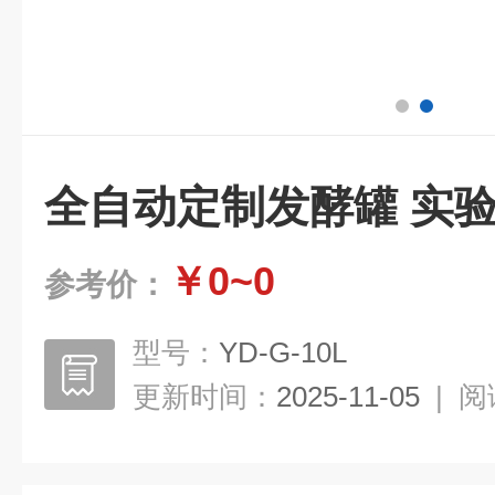
全自动定制发酵罐 实
￥0~0
参考价：
型号：
YD-G-10L
更新时间：
2025-11-05
|
阅