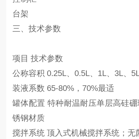
台架
三、技术参数
项目 技术参数
公称容积 0.25L、0.5L、1L、3L、5
装液系数 65-80%，70%最适
罐体配置 特种耐温耐压单层高硅硼玻
锈钢材质
搅拌系统 顶入式机械搅拌系统；无