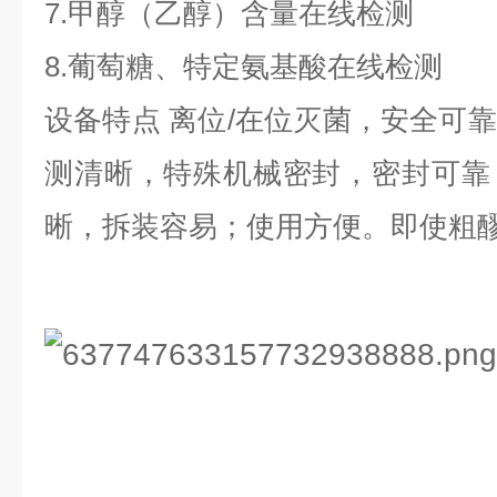
7.甲醇（乙醇）含量在线检测
8.葡萄糖、特定氨基酸在线检测
设备特点 离位/在位灭菌，安全可
测清晰，特殊机械密封，密封可靠
晰，拆装容易；使用方便。即使粗