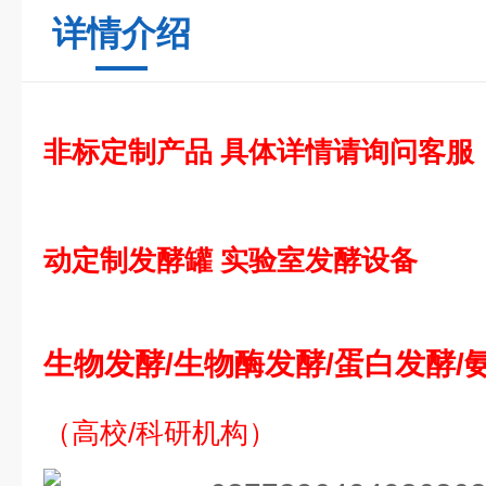
详情介绍
非标定制产品 具体详情请询问客服
动定制发酵罐 实验室发酵设备
生物发酵/生物酶发酵/蛋白发酵/
（高校/科研机构）