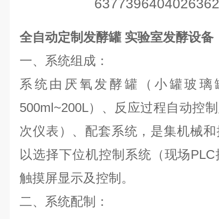
全自动定制发酵罐 实验室发酵设备
一、系统组成：
系统由厌氧发酵罐（小罐玻璃
500ml~200L）、反应过程自动
次仪表）、配套系统，是集机械和
以选择下位机控制系统（现场PL
触摸屏显示及控制。
二、系统配制：