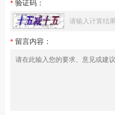
*
验证码：
*
留言内容：