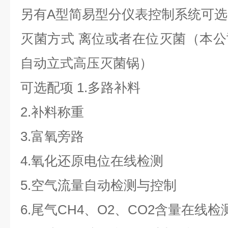
另有A型简易型分仪表控制系统可选
灭菌方式 离位或者在位灭菌（本
自动立式高压灭菌锅）
可选配项 1.多路补料
2.补料称重
3.富氧旁路
4.氧化还原电位在线检测
5.空气流量自动检测与控制
6.尾气CH4、O2、CO2含量在线检