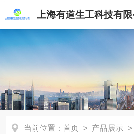
上海有道生工科技有限
当前位置：
首页
>
产品展示