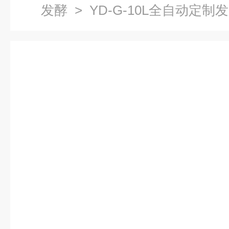
发酵
> YD-G-10L全自动定