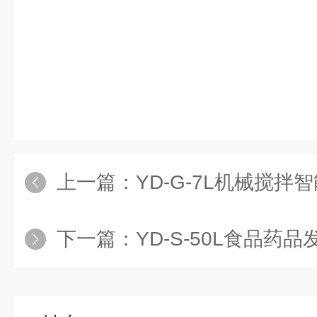
上一篇：
YD-G-7L机械搅拌
下一篇：
YD-S-50L食品药