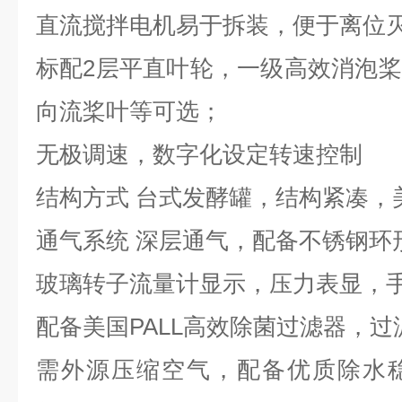
直流搅拌电机易于拆装，便于离位
标配2层平直叶轮，一级高效消泡
向流桨叶等可选；
无极调速，数字化设定转速控制
结构方式 台式发酵罐，结构紧凑，
通气系统 深层通气，配备不锈钢环
玻璃转子流量计显示，压力表显，
配备美国PALL高效除菌过滤器，过滤
需外源压缩空气，配备优质除水