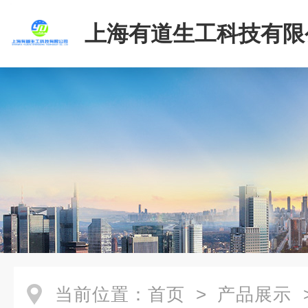
上海有道生工科技有限
当前位置：
首页
>
产品展示