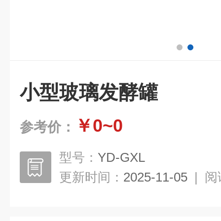
小型玻璃发酵罐
￥0~0
参考价：
型号：
YD-GXL
更新时间：
2025-11-05
|
阅