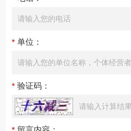
*
单位：
*
验证码：
*
留言内容：