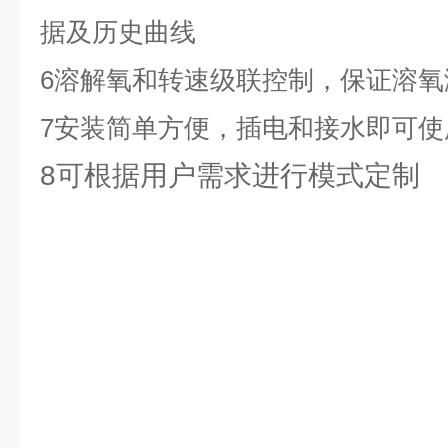
据及历史曲线
6溶解氧和转速级联控制，保证溶氧
7安装简单方便，插电和接水即可使
8可根据用户需求进行模式定制