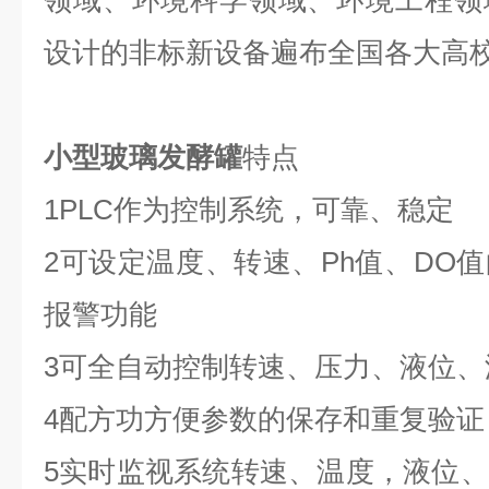
领域、环境科学领域、环境工程领
设计的非标新设备遍布全国各大高
小型玻璃发酵罐
特点
1PLC作为控制系统，可靠、稳定
2可设定温度、转速、Ph值、DO
报警功能
3可全自动控制转速、压力、液位、
4配方功方便参数的保存和重复验证
5实时监视系统转速、温度，液位