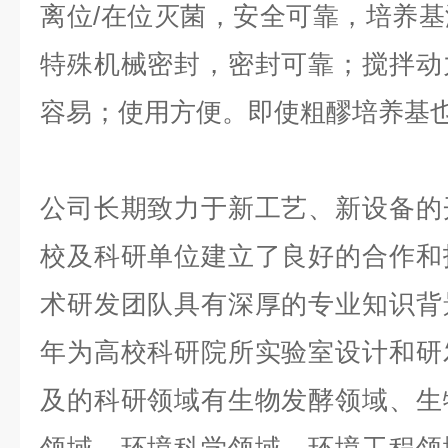
离位/在位灭菌，安全可靠，培养
特殊机械密封，密封可靠；搅拌动
容易；使用方便。即使粗醪培养基
公司长期致力于新工艺、新设备的
校及科研单位建立了良好的合作和
术研发团队具有深厚的专业知识背
年为高校科研院所实验室设计和研
及的科研领域有生物发酵领域、生