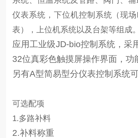
系统、恒温系统及管路、阀门、辅
仪表系统，下位机控制系统（现场
表），上位机系统以及台架等组成
应用工业级JD-bio控制系统，采
32位真彩色触摸屏操作界面，功
另有A型简易型分仪表控制系统
可选配项
1.多路补料
2.补料称重