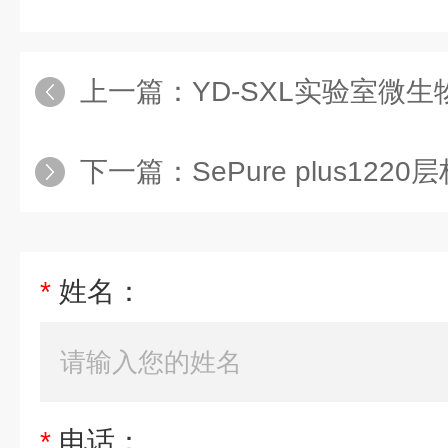
上一篇：
YD-SXL实验室微
下一篇：
SePure plus1220
*
姓名：
*
电话：