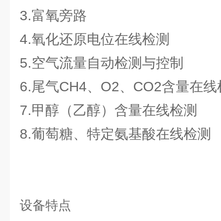
3.富氧旁路
4.氧化还原电位在线检测
5.空气流量自动检测与控制
6.尾气CH4、O2、CO2含量在
7.甲醇（乙醇）含量在线检测
8.葡萄糖、特定氨基酸在线检测
设备特点