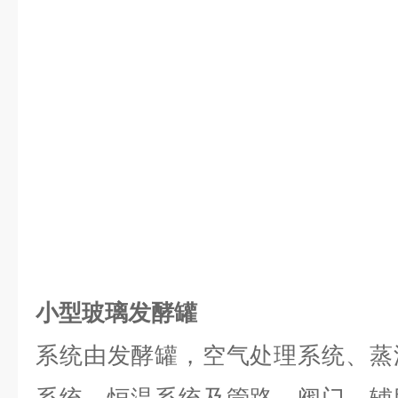
小型玻璃发酵罐
系统由发酵罐，空气处理系统、蒸