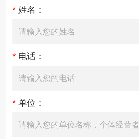
*
姓名：
*
电话：
*
单位：