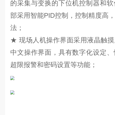
的采集与变换的下位机控制器和软
部采用智能PID控制，控制精度高
法；
★ 现场人机操作界面采用液晶触
中文操作界面，具有数字化设定、
超限报警和密码设置等功能；