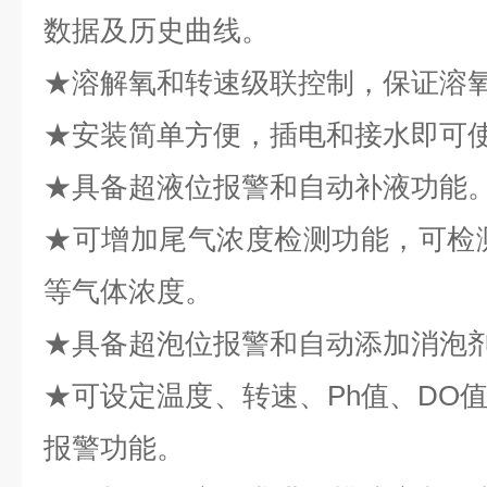
数据及历史曲线。
★溶解氧和转速级联控制，保证溶
★安装简单方便，插电和接水即可
★具备超液位报警和自动补液功能
★可增加尾气浓度检测功能，可检测成分
等气体浓度。
★具备超泡位报警和自动添加消泡
★可设定温度、转速、Ph值、DO
报警功能。