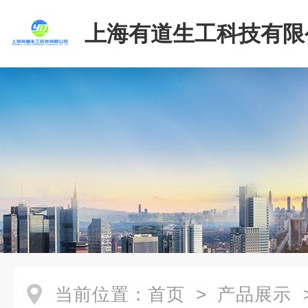
上海有道生工科技有限
当前位置：
首页
>
产品展示