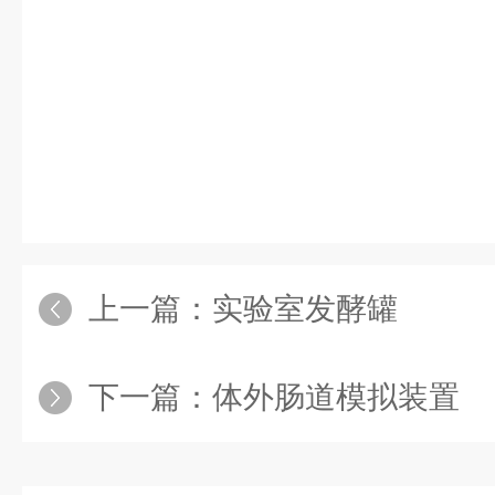
上一篇：
实验室发酵罐
下一篇：
体外肠道模拟装置