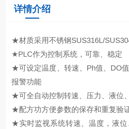
详情介绍
★
材质采用不锈钢SUS316L/SUS30
★PLC作为控制系统，可靠、稳定
★可设定温度、转速、Ph值、DO
报警功能
★可全自动控制转速、压力、液位
★配方功方便参数的保存和重复验
★实时监视系统转速、温度，液位