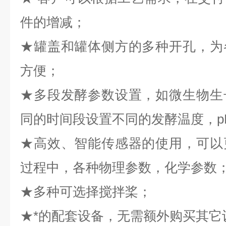
件的增减；
★罐盖和罐体侧方的多种开孔，为
方便；
★多段发酵参数设置，如微生物生
同的时间段设置不同的发酵温度，p
★高效、智能传感器的使用，可以
过程中，各种物理参数，化学参数
★多种可选择搅拌桨；
★*的配套设备，无需额外购买其它