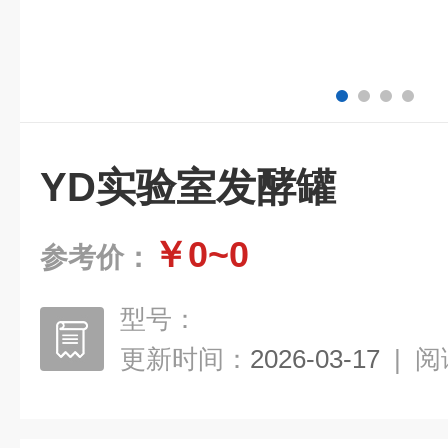
YD实验室发酵罐
￥0~0
参考价：
型号：
更新时间：
2026-03-17
|
阅