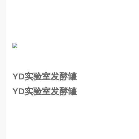
YD实验室发酵罐
YD实验室发酵罐