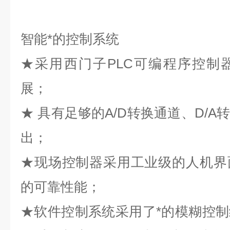
智能*的控制系统
★采用西门子PLC可编程序控制
展；
★ 具有足够的A/D转换通道、D/
出；
★现场控制器采用工业级的人机界
的可靠性能；
★软件控制系统采用了*的模糊控