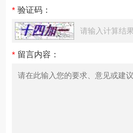
*
验证码：
*
留言内容：