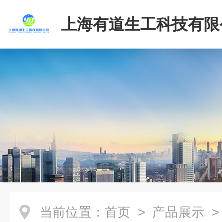
上海有道生工科技有限
当前位置：
首页
>
产品展示