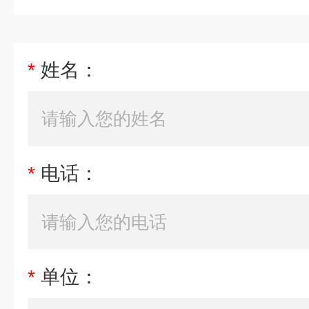
*
姓名：
*
电话：
*
单位：