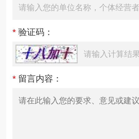
*
验证码：
*
留言内容：