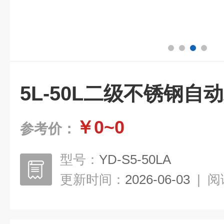
5L-50L二级不锈钢自
￥0~0
参考价：
型号：
YD-S5-50LA
更新时间：
2026-06-03
|
阅