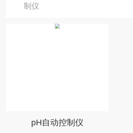
制仪
pH自动控制仪