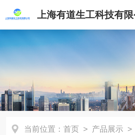
上海有道生工科技有限
当前位置：
首页
>
产品展示