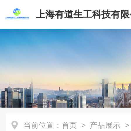
上海有道生工科技有限
当前位置：
首页
>
产品展示