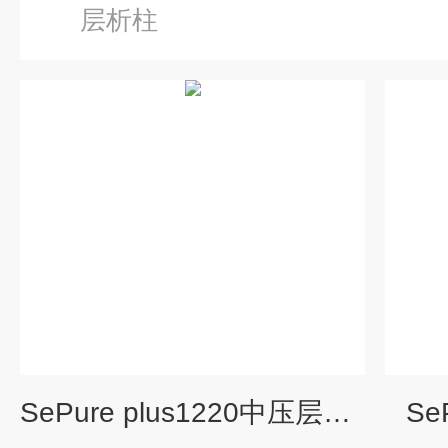
层析柱
SePure plus1220中压层析柱
Se