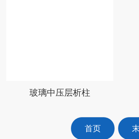
玻璃中压层析柱
首页