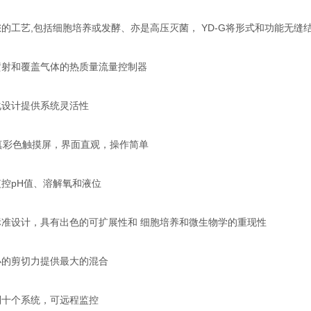
工艺,包括细胞培养或发酵、亦是高压灭菌， YD-G将形式和功能无缝
和覆盖气体的热质量流量控制器
设计提供系统灵活性
彩色触摸屏，界面直观，操作简单
pH值、溶解氧和液位
设计，具有出色的可扩展性和 细胞培养和微生物学的重现性
的剪切力提供最大的混合
十个系统，可远程监控