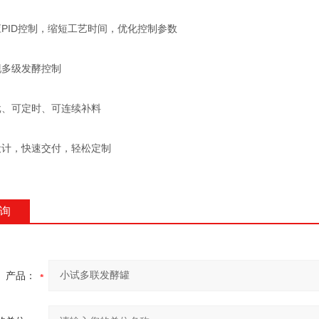
ID控制，缩短工艺时间，优化控制参数
多级发酵控制
、可定时、可连续补料
计，快速交付，轻松定制
询
产品：