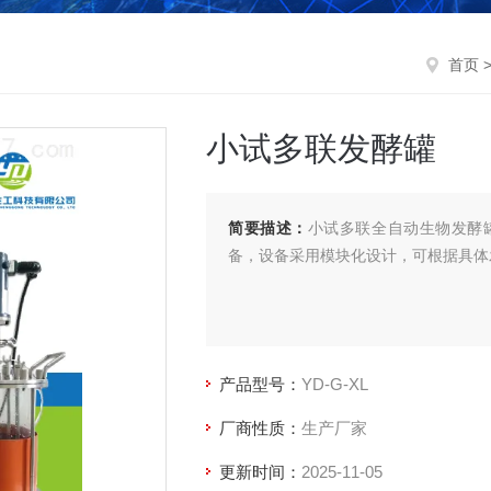
首页
小试多联发酵罐
简要描述：
小试多联全自动生物发酵
备，设备采用模块化设计，可根据具体
产品型号：
YD-G-XL
厂商性质：
生产厂家
更新时间：
2025-11-05