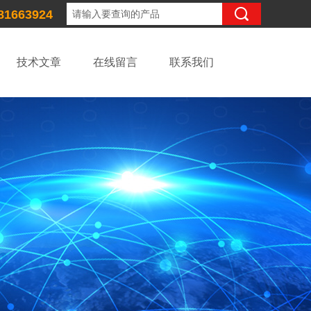
81663924
技术文章
在线留言
联系我们