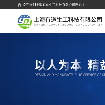
欢迎来到
上海有道生工科技有限公司
网站！