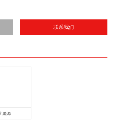
联系我们
业,能源