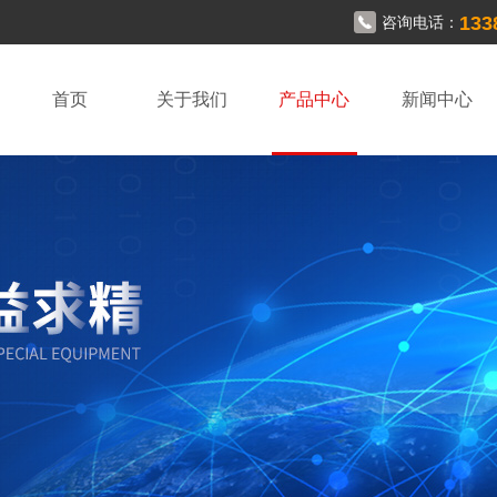
133
咨询电话：
首页
关于我们
产品中心
新闻中心