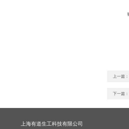
上一篇：
下一篇：
上海有道生工科技有限公司