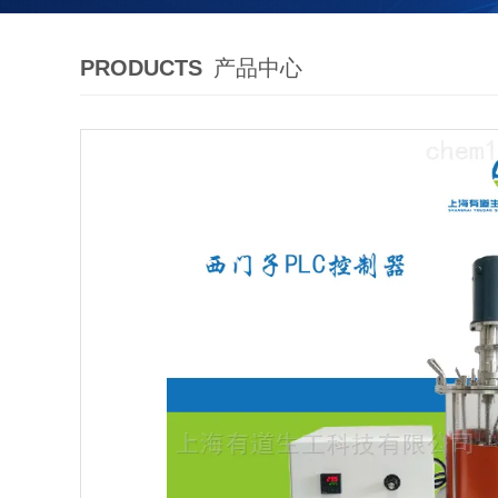
PRODUCTS
产品中心