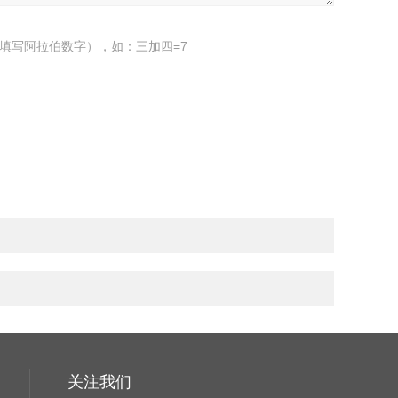
填写阿拉伯数字），如：三加四=7
关注我们