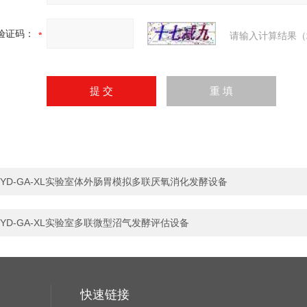
验证码：
请输入计算结果（
YD-GA-XL实验室体外肠胃模拟多联厌氧消化发酵设备
YD-GA-XL实验室多联微型沼气发酵评估设备
快速链接