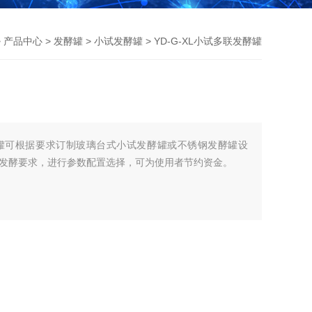
>
产品中心
>
发酵罐
>
小试发酵罐
> YD-G-XL小试多联发酵罐
罐可根据要求订制玻璃台式小试发酵罐或不锈钢发酵罐设
发酵要求，进行参数配置选择，可为使用者节约资金。