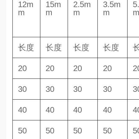
12m
15m
2.5m
3.5m
5
m
m
m
m
长度
长度
长度
长度
20
20
20
20
2
30
30
3
0
30
3
40
40
40
40
4
50
50
50
50
5