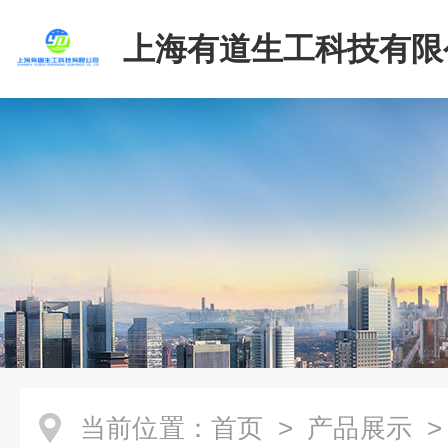
上海有道生工科技有限
当前位置：
首页
>
产品展示