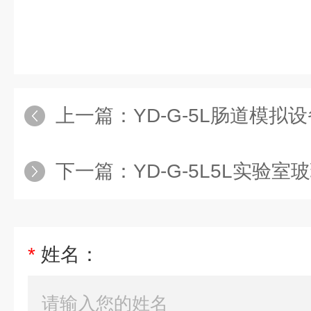
上一篇：
YD-G-5L肠道模拟
下一篇：
YD-G-5L5L实验
*
姓名：