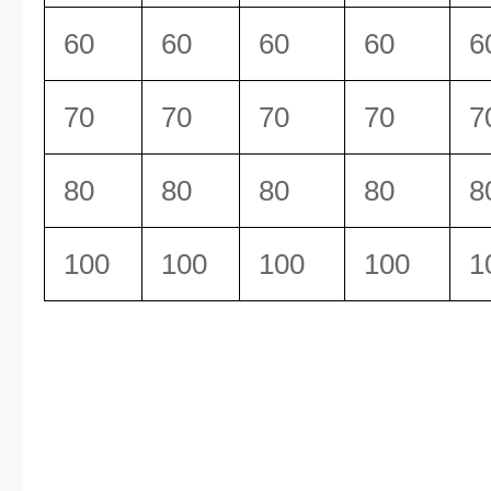
60
60
60
60
6
70
70
70
70
7
80
80
80
80
8
100
100
100
100
1