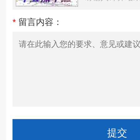
*
留言内容：