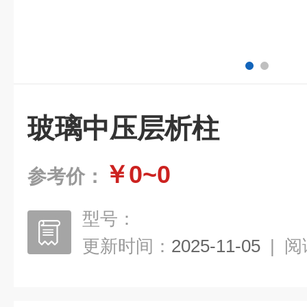
玻璃中压层析柱
￥0~0
参考价：
型号：
更新时间：
2025-11-05
|
阅