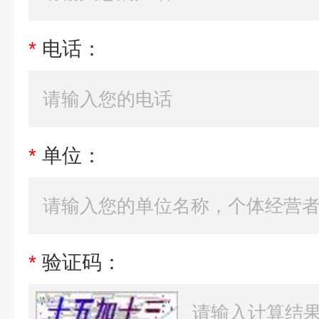
*
电话：
*
单位：
*
验证码：