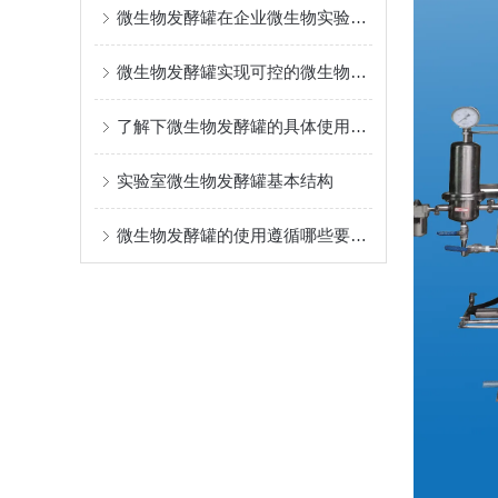
微生物发酵罐在企业微生物实验室中的关键作用
微生物发酵罐实现可控的微生物培养环境
了解下微生物发酵罐的具体使用要求
实验室微生物发酵罐基本结构
微生物发酵罐的使用遵循哪些要求？