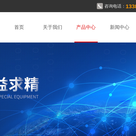
133
咨询电话：
首页
关于我们
产品中心
新闻中心