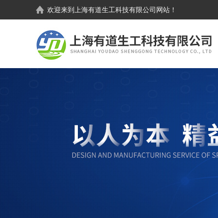
欢迎来到
上海有道生工科技有限公司
网站！