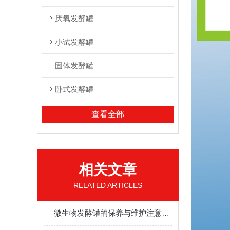
厌氧发酵罐
小试发酵罐
固体发酵罐
卧式发酵罐
查看全部
相关文章
RELATED ARTICLES
微生物发酵罐的保养与维护注意事项