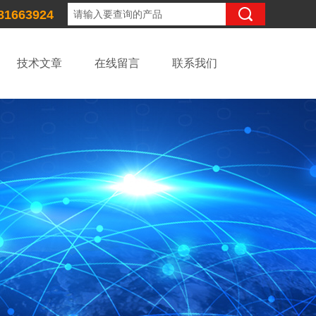
81663924
技术文章
在线留言
联系我们