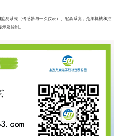
动控制监测系统（传感器与一次仪表）、配套系统，是集机械和控
显示及控制。